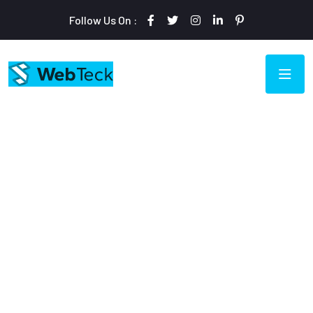
Follow Us On :