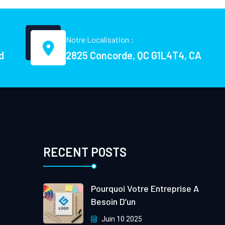
Notre Localisation :
d
2825 Concorde, QC G1L4T4, CA
RECENT POSTS
Pourquoi Votre Entreprise A
Besoin D’un
Juin 10 2025