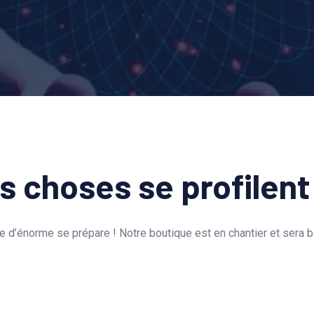
 choses se profilent 
 d’énorme se prépare ! Notre boutique est en chantier et sera bi