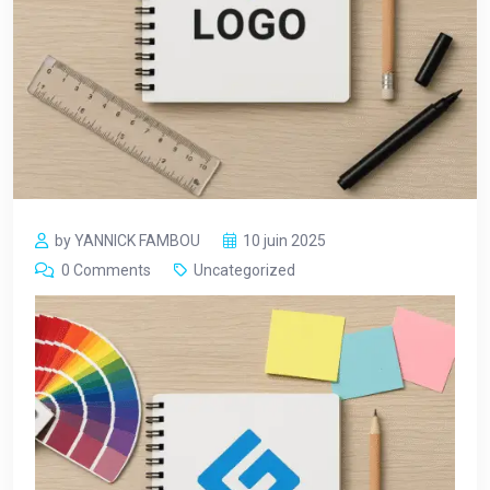
by YANNICK FAMBOU
10 juin 2025
0 Comments
Uncategorized