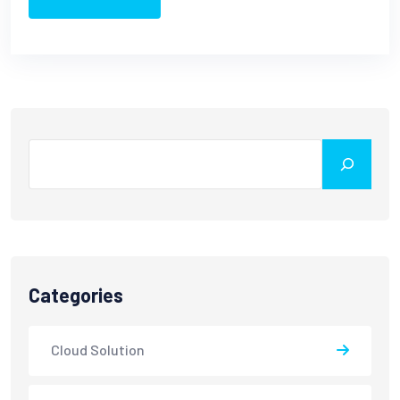
Search
Categories
Cloud Solution