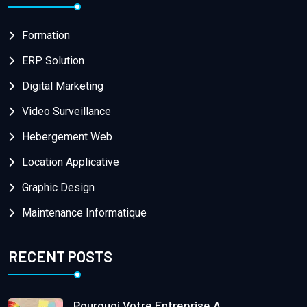
Formation
ERP Solution
Digital Marketing
Video Surveillance
Hebergement Web
Location Applicative
Graphic Design
Maintenance Informatique
RECENT POSTS
Pourquoi Votre Entreprise A