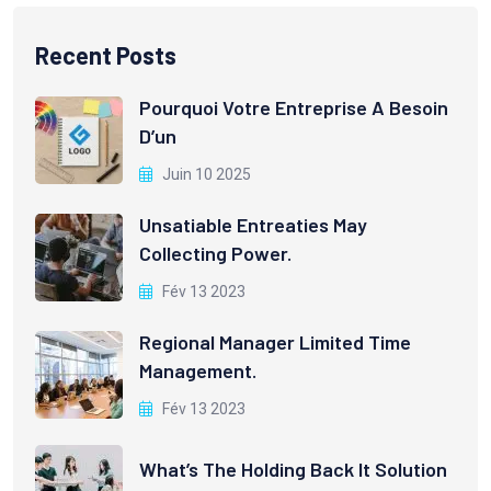
Recent Posts
Pourquoi Votre Entreprise A Besoin
D’un
Juin 10 2025
Unsatiable Entreaties May
Collecting Power.
Fév 13 2023
Regional Manager Limited Time
Management.
Fév 13 2023
What’s The Holding Back It Solution