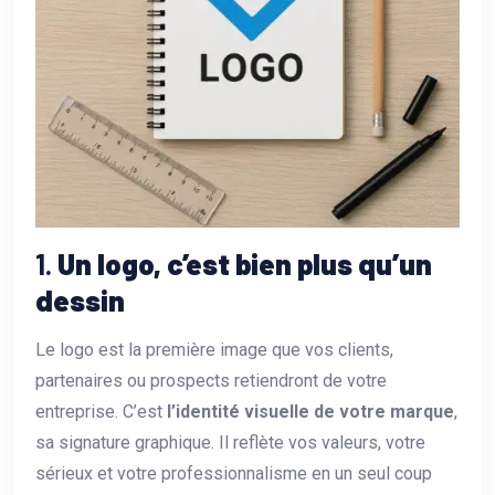
1.
Un logo, c’est bien plus qu’un
dessin
Le logo est la première image que vos clients,
partenaires ou prospects retiendront de votre
entreprise. C’est
l’identité visuelle de votre marque
,
sa signature graphique. Il reflète vos valeurs, votre
sérieux et votre professionnalisme en un seul coup