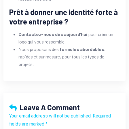
Prêt à donner une identité forte à
votre entreprise ?
Contactez-nous dès aujourd’hui
pour créer un
logo qui vous ressemble.
Nous proposons des
formules abordables
,
rapides et sur mesure, pour tous les types de
projets.
Leave A Comment
Your email address will not be published. Required
fields are marked *