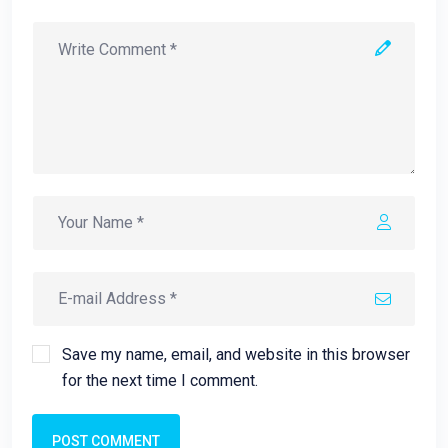
Save my name, email, and website in this browser
for the next time I comment.
POST COMMENT