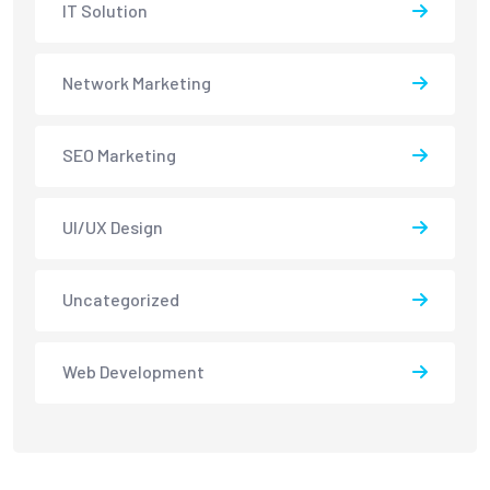
IT Solution
Network Marketing
SEO Marketing
UI/UX Design
Uncategorized
Web Development