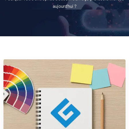
aujourd’hui ?