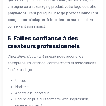
enseigne ou un packaging produit, votre logo doit être
polyvalent
. C’est pourquoi un
logo professionnel est
conçu pour s’adapter à tous les formats
, tout en
conservant son impact.
5.
Faites confiance à des
créateurs professionnels
Chez
[Nom de ton entreprise]
, nous aidons les
entrepreneurs, artisans, commerçants et associations
à créer un logo :
Unique
Moderne
Adapté à leur secteur
Décliné en plusieurs formats (Web, impression,
réseaux sociaux)