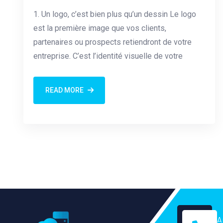
1. Un logo, c’est bien plus qu’un dessin Le logo
est la première image que vos clients,
partenaires ou prospects retiendront de votre
entreprise. C’est l’identité visuelle de votre
READ MORE
A