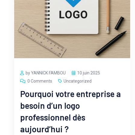
by YANNICK FAMBOU
10 juin 2025
0 Comments
Uncategorized
Pourquoi votre entreprise a
besoin d’un logo
professionnel dès
aujourd’hui ?