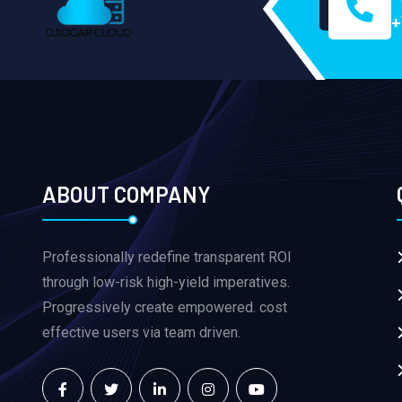
+
ABOUT COMPANY
Professionally redefine transparent ROI
through low-risk high-yield imperatives.
Progressively create empowered. cost
effective users via team driven.