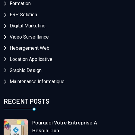
Formation
ERP Solution
Digital Marketing
Video Surveillance
Hebergement Web
Location Applicative
Graphic Design
Maintenance Informatique
RECENT POSTS
Pourquoi Votre Entreprise A
Besoin D’un