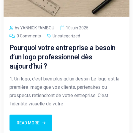
by YANNICK FAMBOU
10 juin 2025
0 Comments
Uncategorized
Pourquoi votre entreprise a besoin
d’un logo professionnel dès
aujourd’hui ?
1. Un logo, c’est bien plus qu’un dessin Le logo est la
première image que vos clients, partenaires ou
prospects retiendront de votre entreprise. C’est
l’identité visuelle de votre
READ MORE