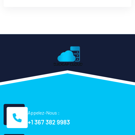
Appelez-Nous :
+1 367 382 9983