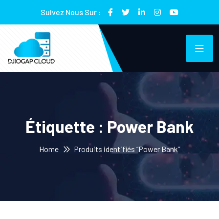
Suivez Nous Sur :
Étiquette :
Power Bank
Home
Produits identifiés “Power Bank”