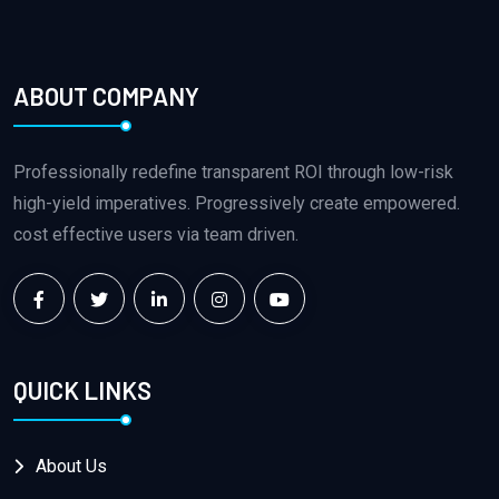
ABOUT COMPANY
Professionally redefine transparent ROI through low-risk
high-yield imperatives. Progressively create empowered.
cost effective users via team driven.
QUICK LINKS
About Us