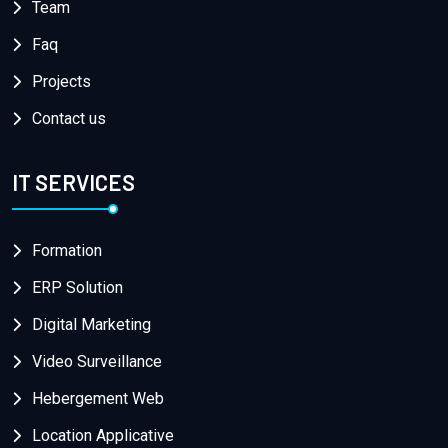
Team
Faq
Projects
Contact us
IT SERVICES
Formation
ERP Solution
Digital Marketing
Video Surveillance
Hebergement Web
Location Applicative