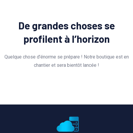
De grandes choses se
profilent à l’horizon
Quelque chose d’énorme se prépare ! Notre boutique est en
chantier et sera bientôt lancée !