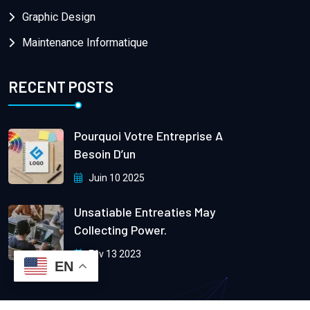
Graphic Design
Maintenance Informatique
RECENT POSTS
Pourquoi Votre Entreprise A
Besoin D’un
Juin 10 2025
Unsatiable Entreaties May
Collecting Power.
Fév 13 2023
EN