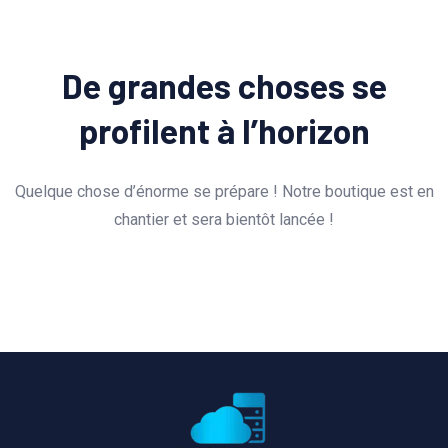
De grandes choses se
profilent à l’horizon
Quelque chose d’énorme se prépare ! Notre boutique est en
chantier et sera bientôt lancée !