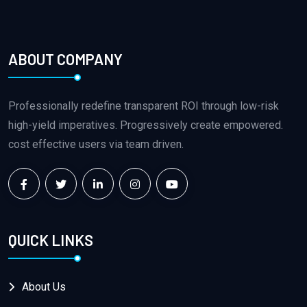
ABOUT COMPANY
Professionally redefine transparent ROI through low-risk
high-yield imperatives. Progressively create empowered.
cost effective users via team driven.
QUICK LINKS
About Us