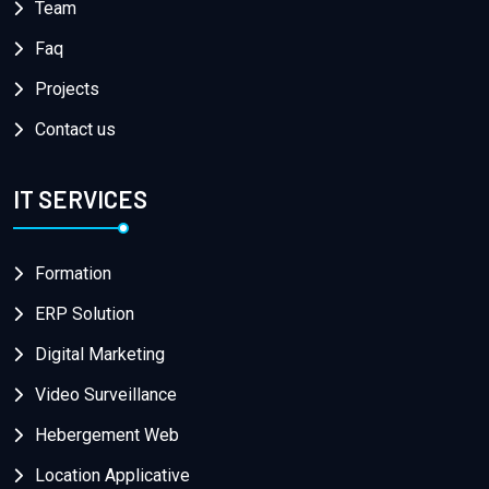
Team
Faq
Projects
Contact us
IT SERVICES
Formation
ERP Solution
Digital Marketing
Video Surveillance
Hebergement Web
Location Applicative