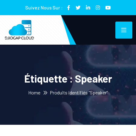
Suivez Nous Sur :
Étiquette :
Speaker
Home
Produits identifiés “Speaker”