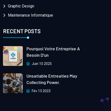
Graphic Design
Maintenance Informatique
RECENT POSTS
Pourquoi Votre Entreprise A
Besoin D’un
Juin 10 2025
Unsatiable Entreaties May
Collecting Power.
Fév 13 2023