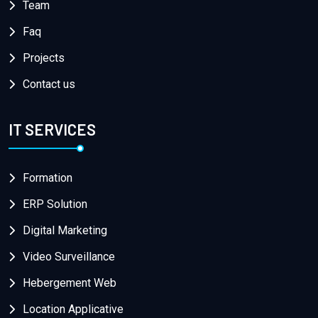
Team
Faq
Projects
Contact us
IT SERVICES
Formation
ERP Solution
Digital Marketing
Video Surveillance
Hebergement Web
Location Applicative