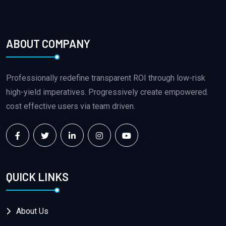
ABOUT COMPANY
Professionally redefine transparent ROI through low-risk
high-yield imperatives. Progressively create empowered.
cost effective users via team driven.
QUICK LINKS
About Us