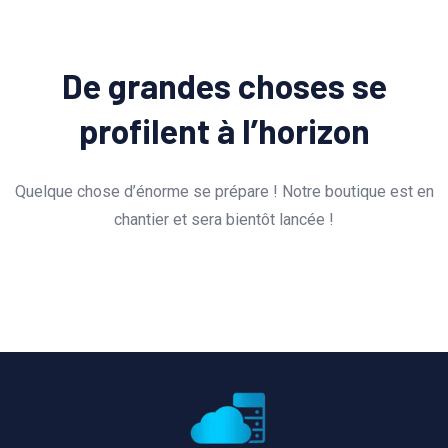
De grandes choses se
profilent à l’horizon
Quelque chose d’énorme se prépare ! Notre boutique est en
chantier et sera bientôt lancée !