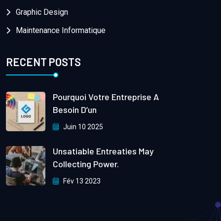
Graphic Design
Maintenance Informatique
RECENT POSTS
Pourquoi Votre Entreprise A
Besoin D’un
Juin 10 2025
Unsatiable Entreaties May
Collecting Power.
Fév 13 2023