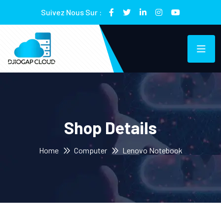
Suivez Nous Sur :
Shop Details
Home
Computer
Lenovo Notebook