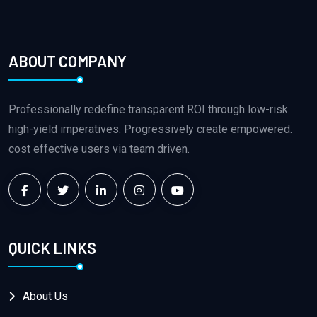
ABOUT COMPANY
Professionally redefine transparent ROI through low-risk
high-yield imperatives. Progressively create empowered.
cost effective users via team driven.
QUICK LINKS
About Us