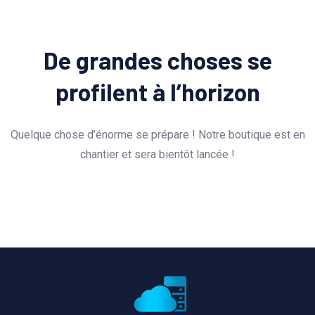
De grandes choses se
profilent à l’horizon
Quelque chose d’énorme se prépare ! Notre boutique est en
chantier et sera bientôt lancée !