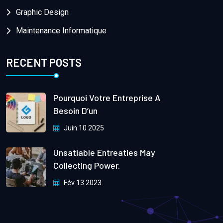
Graphic Design
Maintenance Informatique
RECENT POSTS
Pourquoi Votre Entreprise A
Besoin D’un
Juin 10 2025
Unsatiable Entreaties May
Collecting Power.
Fév 13 2023