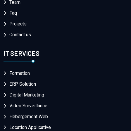
Team
Faq
Projects
Contact us
IT SERVICES
Formation
ERP Solution
Digital Marketing
Video Surveillance
Hebergement Web
Location Applicative