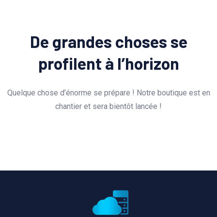
De grandes choses se
profilent à l’horizon
Quelque chose d’énorme se prépare ! Notre boutique est en
chantier et sera bientôt lancée !