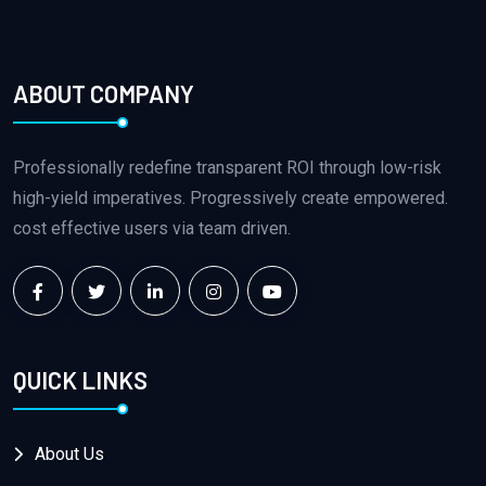
ABOUT COMPANY
Professionally redefine transparent ROI through low-risk
high-yield imperatives. Progressively create empowered.
cost effective users via team driven.
QUICK LINKS
About Us