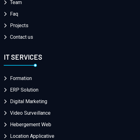
Team
Faq
Projects
Contact us
IT SERVICES
Formation
ERP Solution
Digital Marketing
Video Surveillance
Hebergement Web
Location Applicative