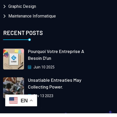
Graphic Design
Maintenance Informatique
RECENT POSTS
Pourquoi Votre Entreprise A
Besoin D’un
Juin 10 2025
Unsatiable Entreaties May
Collecting Power.
Fév 13 2023
EN